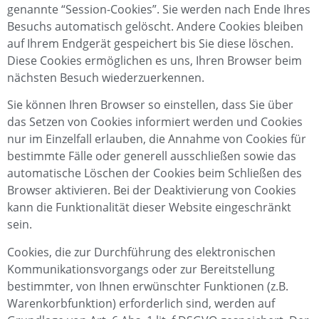
genannte “Session-Cookies”. Sie werden nach Ende Ihres
Besuchs automatisch gelöscht. Andere Cookies bleiben
auf Ihrem Endgerät gespeichert bis Sie diese löschen.
Diese Cookies ermöglichen es uns, Ihren Browser beim
nächsten Besuch wiederzuerkennen.
Sie können Ihren Browser so einstellen, dass Sie über
das Setzen von Cookies informiert werden und Cookies
nur im Einzelfall erlauben, die Annahme von Cookies für
bestimmte Fälle oder generell ausschließen sowie das
automatische Löschen der Cookies beim Schließen des
Browser aktivieren. Bei der Deaktivierung von Cookies
kann die Funktionalität dieser Website eingeschränkt
sein.
Cookies, die zur Durchführung des elektronischen
Kommunikationsvorgangs oder zur Bereitstellung
bestimmter, von Ihnen erwünschter Funktionen (z.B.
Warenkorbfunktion) erforderlich sind, werden auf