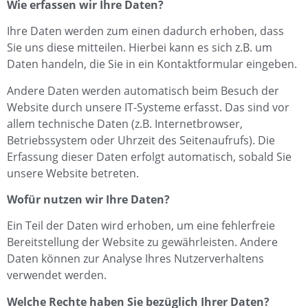
Wie erfassen wir Ihre Daten?
Ihre Daten werden zum einen dadurch erhoben, dass
Sie uns diese mitteilen. Hierbei kann es sich z.B. um
Daten handeln, die Sie in ein Kontaktformular eingeben.
Andere Daten werden automatisch beim Besuch der
Website durch unsere IT-Systeme erfasst. Das sind vor
allem technische Daten (z.B. Internetbrowser,
Betriebssystem oder Uhrzeit des Seitenaufrufs). Die
Erfassung dieser Daten erfolgt automatisch, sobald Sie
unsere Website betreten.
Wofür nutzen wir Ihre Daten?
Ein Teil der Daten wird erhoben, um eine fehlerfreie
Bereitstellung der Website zu gewährleisten. Andere
Daten können zur Analyse Ihres Nutzerverhaltens
verwendet werden.
Welche Rechte haben Sie bezüglich Ihrer Daten?