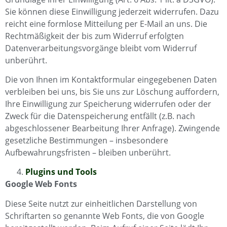
Sie können diese Einwilligung jederzeit widerrufen. Dazu
reicht eine formlose Mitteilung per E-Mail an uns. Die
Rechtmäßigkeit der bis zum Widerruf erfolgten
Datenverarbeitungsvorgänge bleibt vom Widerruf
unberührt.
Die von Ihnen im Kontaktformular eingegebenen Daten
verbleiben bei uns, bis Sie uns zur Löschung auffordern,
Ihre Einwilligung zur Speicherung widerrufen oder der
Zweck für die Datenspeicherung entfällt (z.B. nach
abgeschlossener Bearbeitung Ihrer Anfrage). Zwingende
gesetzliche Bestimmungen – insbesondere
Aufbewahrungsfristen – bleiben unberührt.
Plugins und Tools
Google Web Fonts
Diese Seite nutzt zur einheitlichen Darstellung von
Schriftarten so genannte Web Fonts, die von Google