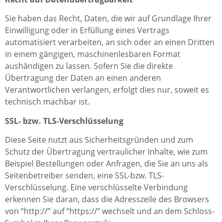
Sie haben das Recht, Daten, die wir auf Grundlage Ihrer
Einwilligung oder in Erfüllung eines Vertrags
automatisiert verarbeiten, an sich oder an einen Dritten
in einem gängigen, maschinenlesbaren Format
aushändigen zu lassen. Sofern Sie die direkte
Übertragung der Daten an einen anderen
Verantwortlichen verlangen, erfolgt dies nur, soweit es
technisch machbar ist.
SSL- bzw. TLS-Verschlüsselung
Diese Seite nutzt aus Sicherheitsgründen und zum
Schutz der Übertragung vertraulicher Inhalte, wie zum
Beispiel Bestellungen oder Anfragen, die Sie an uns als
Seitenbetreiber senden, eine SSL-bzw. TLS-
Verschlüsselung. Eine verschlüsselte Verbindung
erkennen Sie daran, dass die Adresszeile des Browsers
von “http://” auf “https://” wechselt und an dem Schloss-