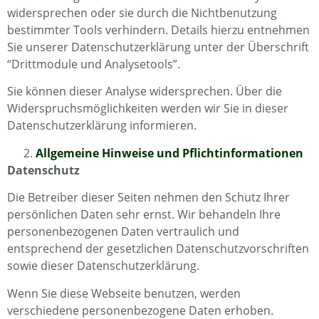
widersprechen oder sie durch die Nichtbenutzung
bestimmter Tools verhindern. Details hierzu entnehmen
Sie unserer Datenschutzerklärung unter der Überschrift
“Drittmodule und Analysetools”.
Sie können dieser Analyse widersprechen. Über die
Widerspruchsmöglichkeiten werden wir Sie in dieser
Datenschutzerklärung informieren.
Allgemeine Hinweise und Pflichtinformationen
Datenschutz
Die Betreiber dieser Seiten nehmen den Schutz Ihrer
persönlichen Daten sehr ernst. Wir behandeln Ihre
personenbezogenen Daten vertraulich und
entsprechend der gesetzlichen Datenschutzvorschriften
sowie dieser Datenschutzerklärung.
Wenn Sie diese Webseite benutzen, werden
verschiedene personenbezogene Daten erhoben.