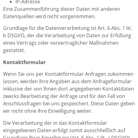
IP-Adresse
Eine Zusammenführung dieser Daten mit anderen
Datenquellen wird nicht vorgenommen.
Grundlage für die Datenverarbeitung ist Art. 6 Abs. 1 lit.
b DSGVO, der die Verarbeitung von Daten zur Erfüllung
eines Vertrags oder vorvertraglicher Maßnahmen
gestattet.
Kontaktformular
Wenn Sie uns per Kontaktformular Anfragen zukommen
lassen, werden Ihre Angaben aus dem Anfrageformular
inklusive der von Ihnen dort angegebenen Kontaktdaten
zwecks Bearbeitung der Anfrage und für den Fall von
Anschlussfragen bei uns gespeichert. Diese Daten geben
wir nicht ohne Ihre Einwilligung weiter.
Die Verarbeitung der in das Kontaktformular
eingegebenen Daten erfolgt somit ausschließlich auf
Grundlage Ihrer Einwilligung (Art. 6 Abs. 1 lit. a DSGVO).