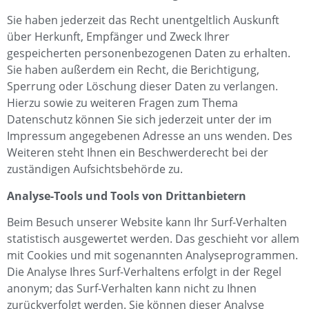
Sie haben jederzeit das Recht unentgeltlich Auskunft
über Herkunft, Empfänger und Zweck Ihrer
gespeicherten personenbezogenen Daten zu erhalten.
Sie haben außerdem ein Recht, die Berichtigung,
Sperrung oder Löschung dieser Daten zu verlangen.
Hierzu sowie zu weiteren Fragen zum Thema
Datenschutz können Sie sich jederzeit unter der im
Impressum angegebenen Adresse an uns wenden. Des
Weiteren steht Ihnen ein Beschwerderecht bei der
zuständigen Aufsichtsbehörde zu.
Analyse-Tools und Tools von Drittanbietern
Beim Besuch unserer Website kann Ihr Surf-Verhalten
statistisch ausgewertet werden. Das geschieht vor allem
mit Cookies und mit sogenannten Analyseprogrammen.
Die Analyse Ihres Surf-Verhaltens erfolgt in der Regel
anonym; das Surf-Verhalten kann nicht zu Ihnen
zurückverfolgt werden. Sie können dieser Analyse