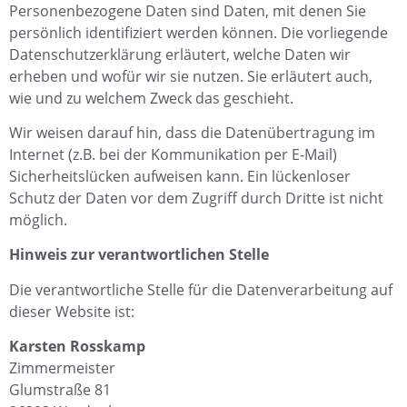
Personenbezogene Daten sind Daten, mit denen Sie
persönlich identifiziert werden können. Die vorliegende
Datenschutzerklärung erläutert, welche Daten wir
erheben und wofür wir sie nutzen. Sie erläutert auch,
wie und zu welchem Zweck das geschieht.
Wir weisen darauf hin, dass die Datenübertragung im
Internet (z.B. bei der Kommunikation per E-Mail)
Sicherheitslücken aufweisen kann. Ein lückenloser
Schutz der Daten vor dem Zugriff durch Dritte ist nicht
möglich.
Hinweis zur verantwortlichen Stelle
Die verantwortliche Stelle für die Datenverarbeitung auf
dieser Website ist:
Karsten Rosskamp
Zimmermeister
Glumstraße 81