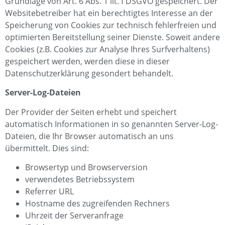
Grundlage von Art. 6 Abs. 1 lit. f DSGVO gespeichert. Der
Websitebetreiber hat ein berechtigtes Interesse an der
Speicherung von Cookies zur technisch fehlerfreien und
optimierten Bereitstellung seiner Dienste. Soweit andere
Cookies (z.B. Cookies zur Analyse Ihres Surfverhaltens)
gespeichert werden, werden diese in dieser
Datenschutzerklärung gesondert behandelt.
Server-Log-Dateien
Der Provider der Seiten erhebt und speichert
automatisch Informationen in so genannten Server-Log-
Dateien, die Ihr Browser automatisch an uns
übermittelt. Dies sind:
Browsertyp und Browserversion
verwendetes Betriebssystem
Referrer URL
Hostname des zugreifenden Rechners
Uhrzeit der Serveranfrage