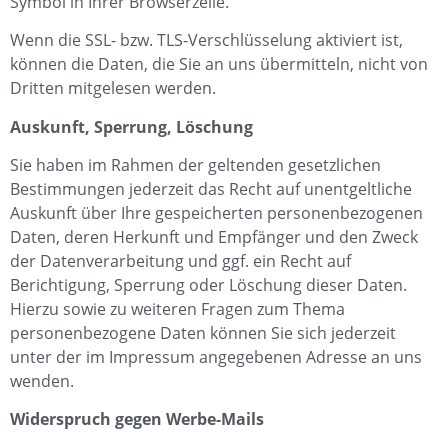
Symbol in Ihrer Browserzeile.
Wenn die SSL- bzw. TLS-Verschlüsselung aktiviert ist,
können die Daten, die Sie an uns übermitteln, nicht von
Dritten mitgelesen werden.
Auskunft, Sperrung, Löschung
Sie haben im Rahmen der geltenden gesetzlichen
Bestimmungen jederzeit das Recht auf unentgeltliche
Auskunft über Ihre gespeicherten personenbezogenen
Daten, deren Herkunft und Empfänger und den Zweck
der Datenverarbeitung und ggf. ein Recht auf
Berichtigung, Sperrung oder Löschung dieser Daten.
Hierzu sowie zu weiteren Fragen zum Thema
personenbezogene Daten können Sie sich jederzeit
unter der im Impressum angegebenen Adresse an uns
wenden.
Widerspruch gegen Werbe-Mails