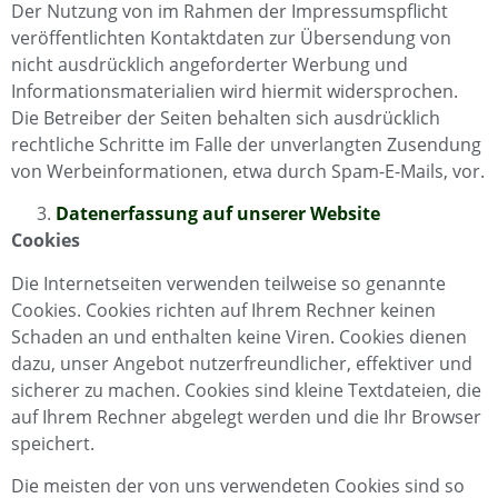
Der Nutzung von im Rahmen der Impressumspflicht
veröffentlichten Kontaktdaten zur Übersendung von
nicht ausdrücklich angeforderter Werbung und
Informationsmaterialien wird hiermit widersprochen.
Die Betreiber der Seiten behalten sich ausdrücklich
rechtliche Schritte im Falle der unverlangten Zusendung
von Werbeinformationen, etwa durch Spam-E-Mails, vor.
Datenerfassung auf unserer Website
Cookies
Die Internetseiten verwenden teilweise so genannte
Cookies. Cookies richten auf Ihrem Rechner keinen
Schaden an und enthalten keine Viren. Cookies dienen
dazu, unser Angebot nutzerfreundlicher, effektiver und
sicherer zu machen. Cookies sind kleine Textdateien, die
auf Ihrem Rechner abgelegt werden und die Ihr Browser
speichert.
Die meisten der von uns verwendeten Cookies sind so