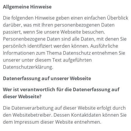
Allgemeine Hinweise
Die folgenden Hinweise geben einen einfachen Überblick
darüber, was mit Ihren personenbezogenen Daten
passiert, wenn Sie unsere Webseite besuchen.
Personenbezogene Daten sind alle Daten, mit denen Sie
persönlich identifiziert werden können. Ausführliche
Informationen zum Thema Datenschutz entnehmen Sie
unserer unter diesem Text aufgeführten
Datenschutzerklärung.
Datenerfassung auf unserer Webseite
Wer ist verantwortlich für die Datenerfassung auf
dieser Webseite?
Die Datenverarbeitung auf dieser Website erfolgt durch
den Websitebetreiber. Dessen Kontaktdaten können Sie
dem Impressum dieser Website entnehmen.