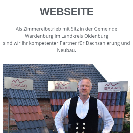
WEBSEITE
Als Zimmereibetrieb mit Sitz in der Gemeinde
Wardenburg im Landkreis Oldenburg
sind wir Ihr kompetenter Partner für Dachsanierung und
Neubau.