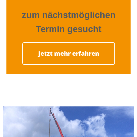
zum nächstmöglichen
Termin gesucht
Jetzt mehr erfahren