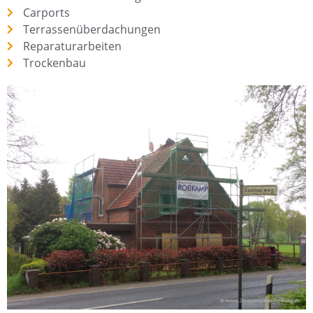
Carports
Terrassenüberdachungen
Reparaturarbeiten
Trockenbau